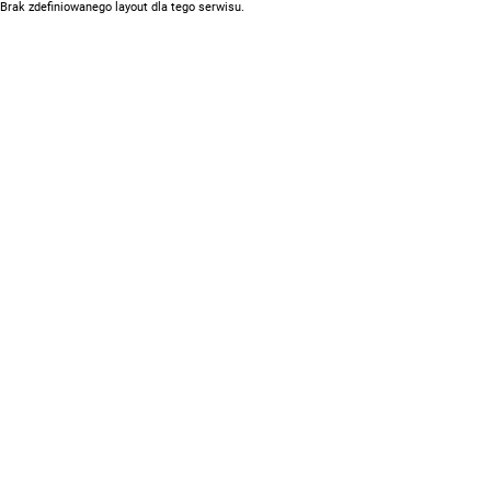
Brak zdefiniowanego layout dla tego serwisu.