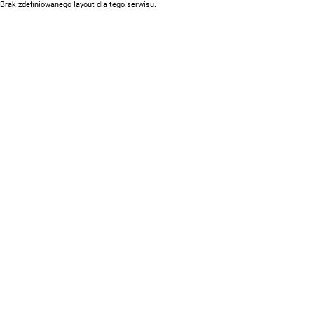
Brak zdefiniowanego layout dla tego serwisu.