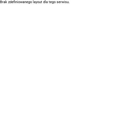
Brak zdefiniowanego layout dla tego serwisu.