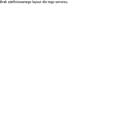
Brak zdefiniowanego layout dla tego serwisu.