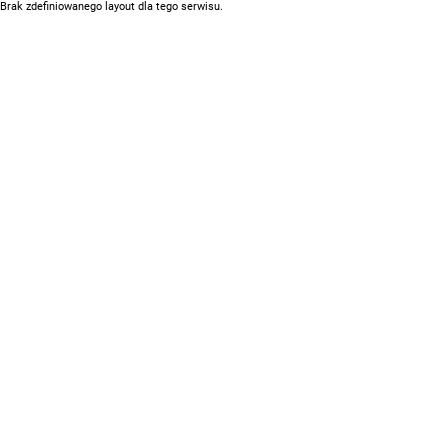
Brak zdefiniowanego layout dla tego serwisu.