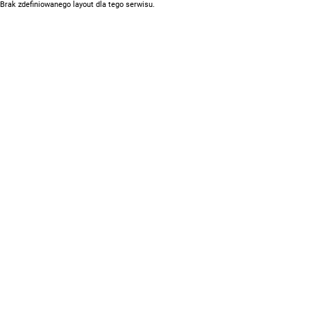
Brak zdefiniowanego layout dla tego serwisu.