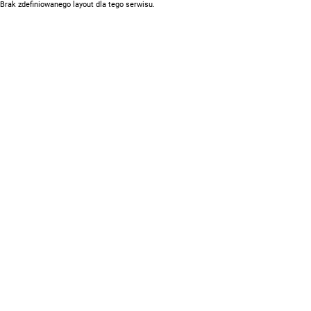
Brak zdefiniowanego layout dla tego serwisu.