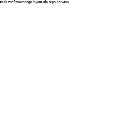
Brak zdefiniowanego layout dla tego serwisu.