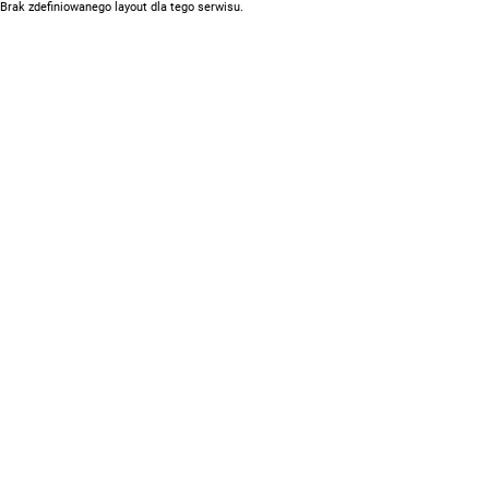
Brak zdefiniowanego layout dla tego serwisu.