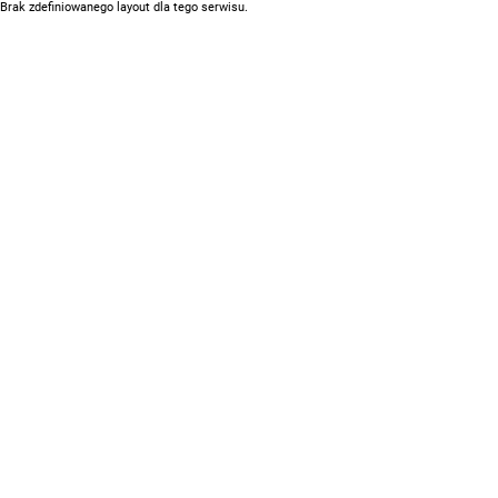
Brak zdefiniowanego layout dla tego serwisu.