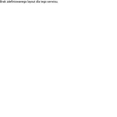
Brak zdefiniowanego layout dla tego serwisu.