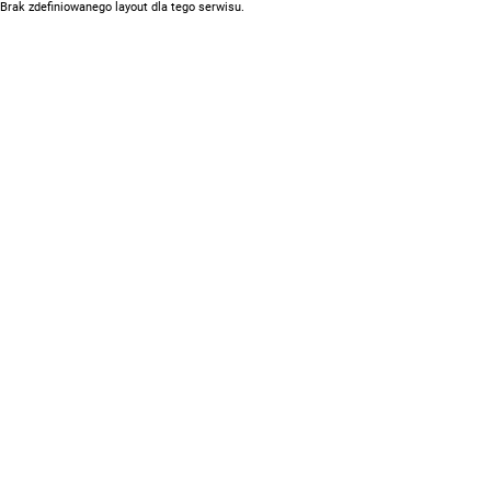
Brak zdefiniowanego layout dla tego serwisu.