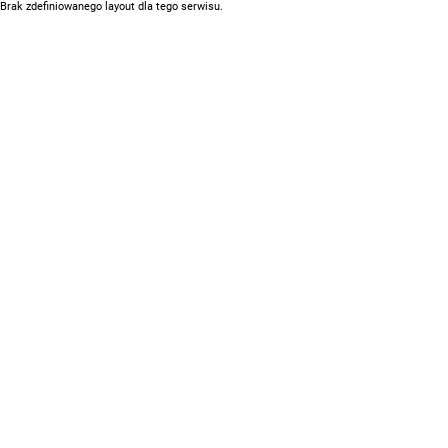
Brak zdefiniowanego layout dla tego serwisu.