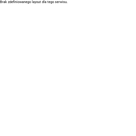
Brak zdefiniowanego layout dla tego serwisu.