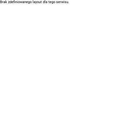
Brak zdefiniowanego layout dla tego serwisu.