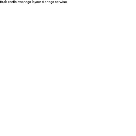
Brak zdefiniowanego layout dla tego serwisu.