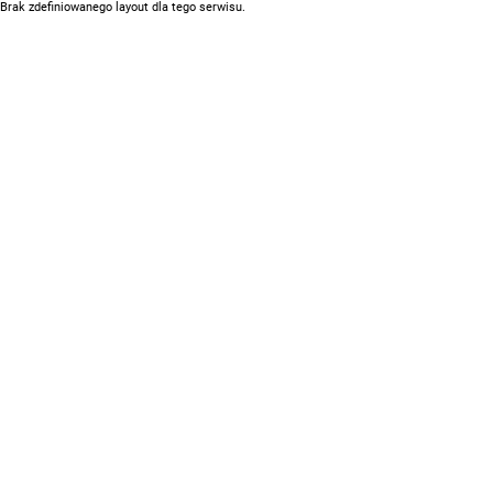
Brak zdefiniowanego layout dla tego serwisu.