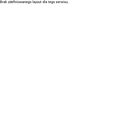
Brak zdefiniowanego layout dla tego serwisu.