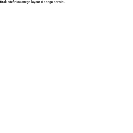
Brak zdefiniowanego layout dla tego serwisu.