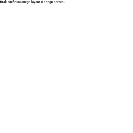
Brak zdefiniowanego layout dla tego serwisu.