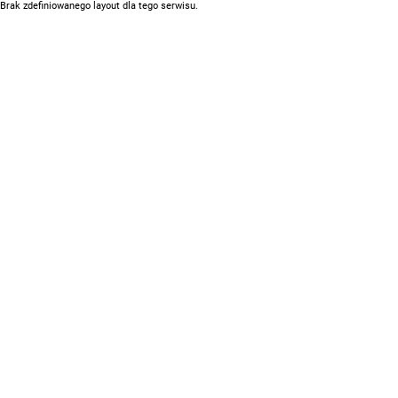
Brak zdefiniowanego layout dla tego serwisu.