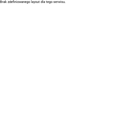
Brak zdefiniowanego layout dla tego serwisu.