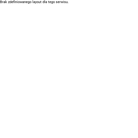
Brak zdefiniowanego layout dla tego serwisu.