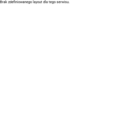
Brak zdefiniowanego layout dla tego serwisu.