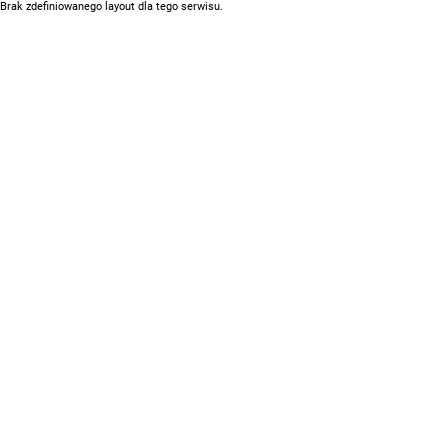
Brak zdefiniowanego layout dla tego serwisu.