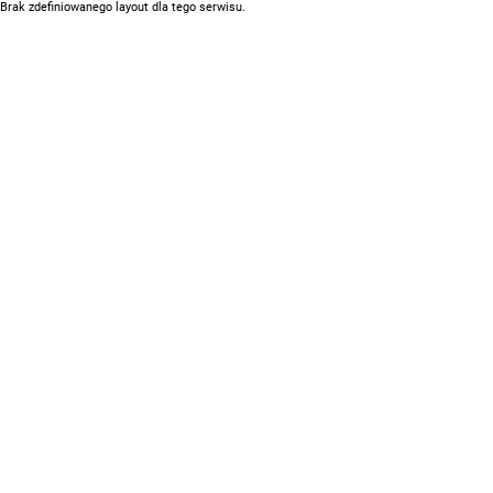
Brak zdefiniowanego layout dla tego serwisu.