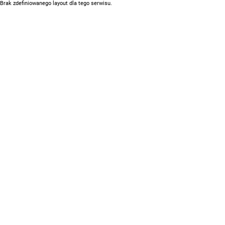
Brak zdefiniowanego layout dla tego serwisu.