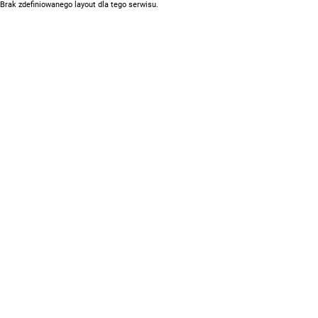
Brak zdefiniowanego layout dla tego serwisu.