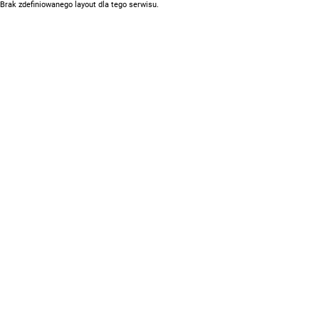
Brak zdefiniowanego layout dla tego serwisu.