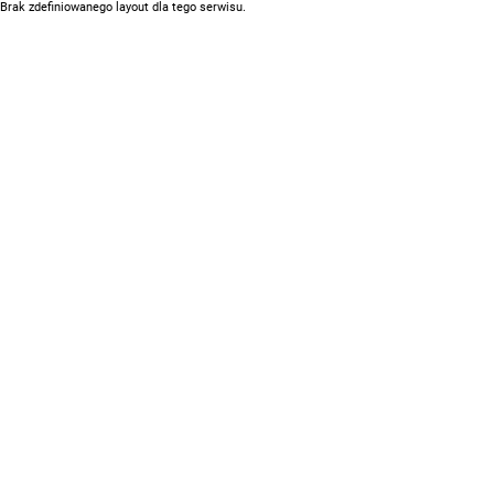
Brak zdefiniowanego layout dla tego serwisu.