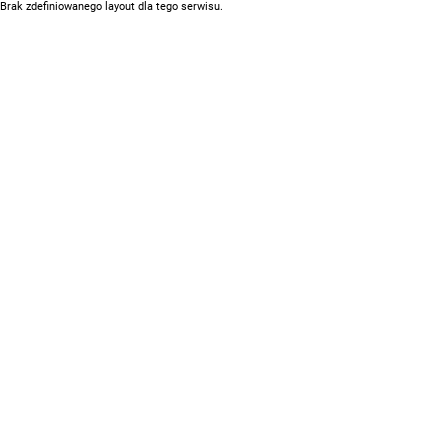
Brak zdefiniowanego layout dla tego serwisu.