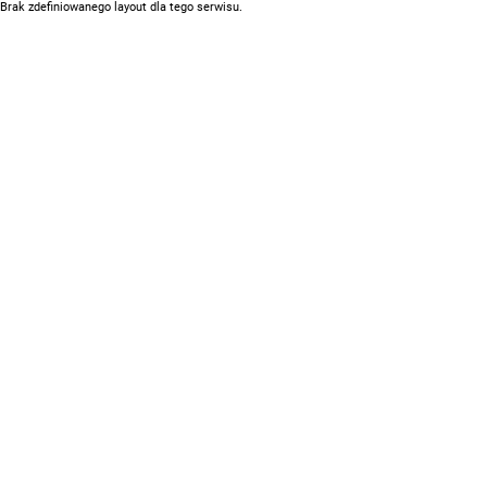
Brak zdefiniowanego layout dla tego serwisu.