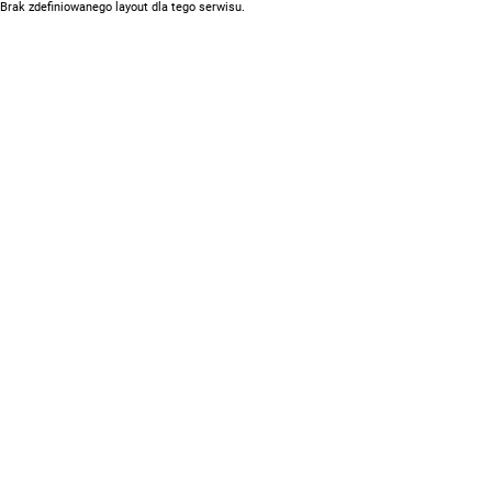
Brak zdefiniowanego layout dla tego serwisu.