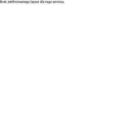
Brak zdefiniowanego layout dla tego serwisu.