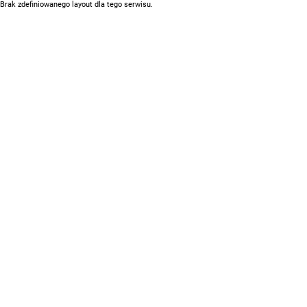
Brak zdefiniowanego layout dla tego serwisu.