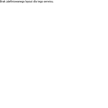
Brak zdefiniowanego layout dla tego serwisu.