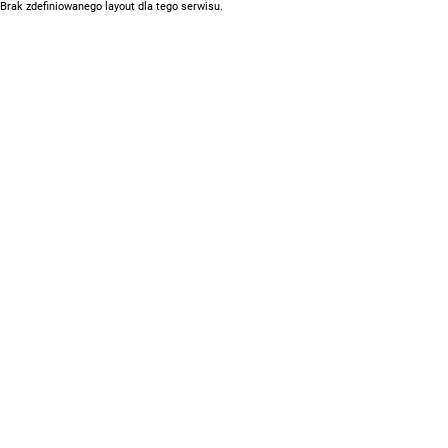
Brak zdefiniowanego layout dla tego serwisu.