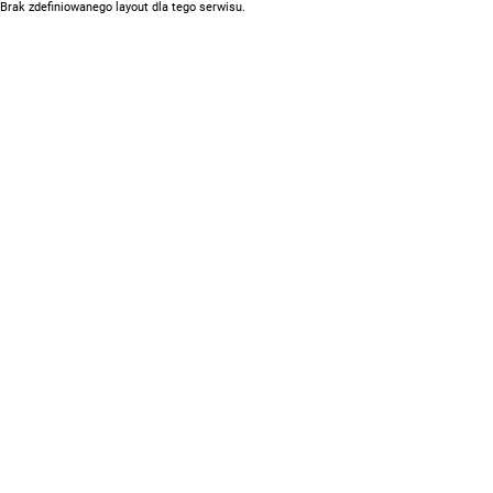
Brak zdefiniowanego layout dla tego serwisu.