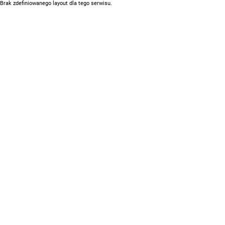
Brak zdefiniowanego layout dla tego serwisu.