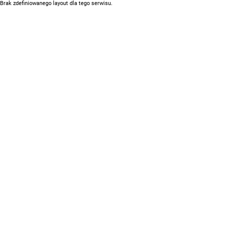
Brak zdefiniowanego layout dla tego serwisu.