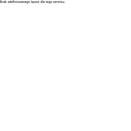
Brak zdefiniowanego layout dla tego serwisu.