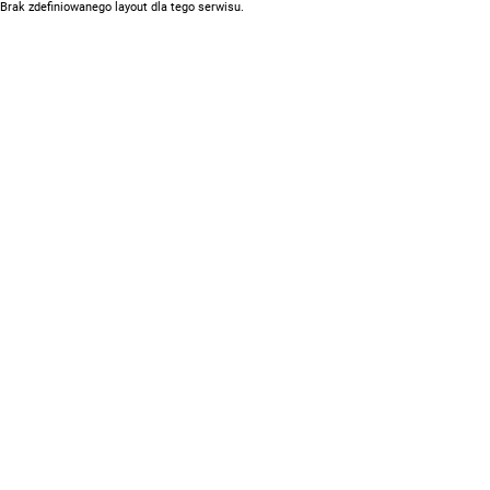
Brak zdefiniowanego layout dla tego serwisu.