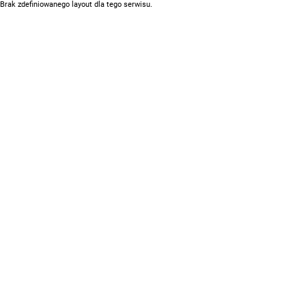
Brak zdefiniowanego layout dla tego serwisu.