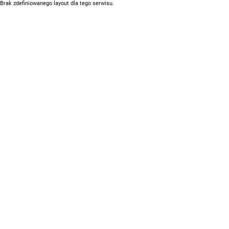
Brak zdefiniowanego layout dla tego serwisu.