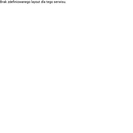
Brak zdefiniowanego layout dla tego serwisu.