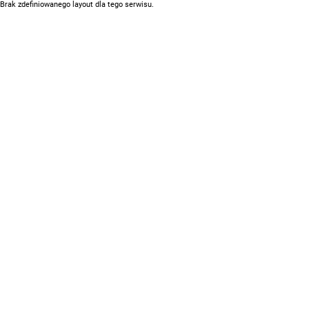
Brak zdefiniowanego layout dla tego serwisu.