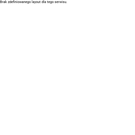
Brak zdefiniowanego layout dla tego serwisu.