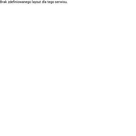
Brak zdefiniowanego layout dla tego serwisu.