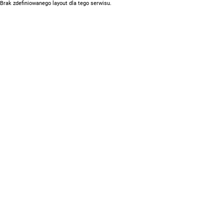
Brak zdefiniowanego layout dla tego serwisu.