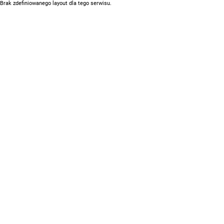
Brak zdefiniowanego layout dla tego serwisu.